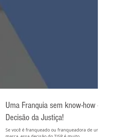
Uma Franquia sem know-how -
Decisão da Justiça!