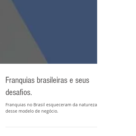
Franquias brasileiras e seus
desafios.
Franquias no Brasil esqueceram da natureza