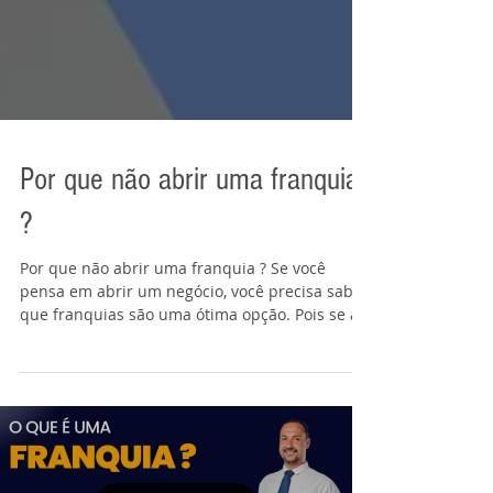
Por que não abrir uma franquia
?
Por que não abrir uma franquia ? Se você
pensa em abrir um negócio, você precisa saber
que franquias são uma ótima opção. Pois se a...