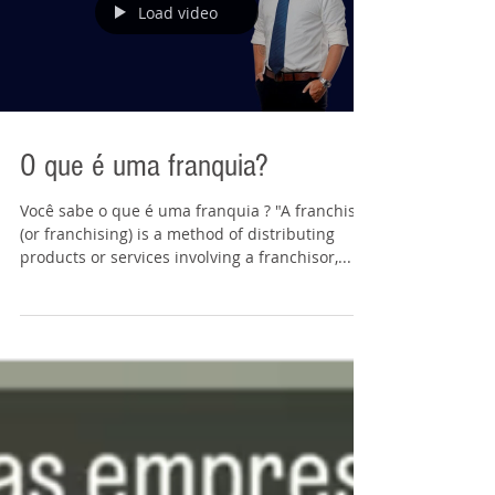
Load video
O que é uma franquia?
Você sabe o que é uma franquia ? "A franchise
(or franchising) is a method of distributing
products or services involving a franchisor,...