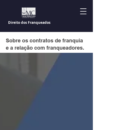
Direito dos Franqueados
Sobre os contratos de franquia
e a relação com franqueadores.