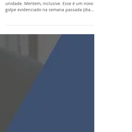
unidade. Mentem, inclusive. Esse é um novo
golpe evidenciado na semana passada (dia...