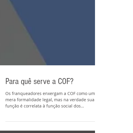
Para quê serve a COF?
Os franqueadores enxergam a COF como uma
mera formalidade legal, mas na verdade sua
função é correlata à função social dos