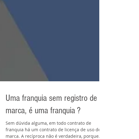
Uma franquia sem registro de
marca, é uma franquia ?
Sem dúvida alguma, em todo contrato de