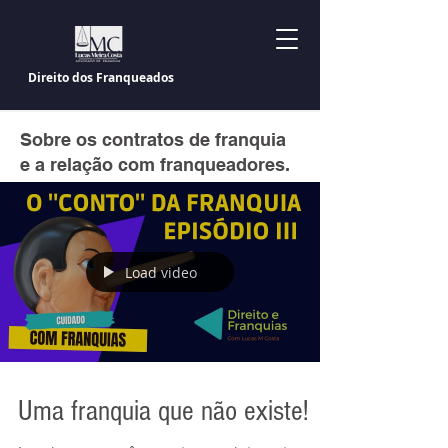
Direito dos Franqueados
Sobre os contratos de franquia
e a relação com franqueadores.
Load video
Uma franquia que não existe!