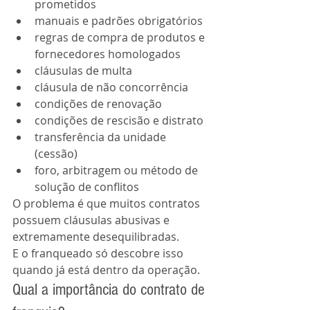
prometidos
manuais e padrões obrigatórios
regras de compra de produtos e 
fornecedores homologados
cláusulas de multa
cláusula de não concorrência
condições de renovação
condições de rescisão e distrato
transferência da unidade 
(cessão)
foro, arbitragem ou método de 
solução de conflitos
O problema é que muitos contratos 
possuem cláusulas abusivas e 
extremamente desequilibradas.
E o franqueado só descobre isso 
quando já está dentro da operação.
Qual a importância do contrato de 