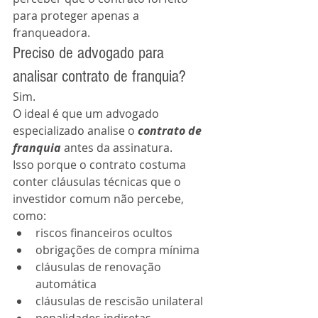
para proteger apenas a 
franqueadora.
Preciso de advogado para 
analisar contrato de franquia?
Sim.
O ideal é que um advogado 
especializado analise o 
contrato de 
franquia
 antes da assinatura.
Isso porque o contrato costuma 
conter cláusulas técnicas que o 
investidor comum não percebe, 
como:
riscos financeiros ocultos
obrigações de compra mínima
cláusulas de renovação 
automática
cláusulas de rescisão unilateral