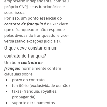
empresário independente, com seu 
próprio CNPJ, seus funcionários e 
seus riscos.
Por isso, um ponto essencial do 
contrato de franquia
 é deixar claro 
que o franqueador não responde 
pelas dívidas do franqueado, e vice-
versa (salvo exceções judiciais).
O que deve constar em um 
contrato de franquia?
Um bom 
contrato de 
franquia
 normalmente contém 
cláusulas sobre:
prazo do contrato
território (exclusividade ou não)
taxas (franquia, royalties, 
propaganda)
suporte e treinamentos 