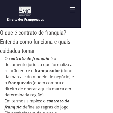
Direito dos Franqueados
O que é contrato de franquia?
Entenda como funciona e quais
cuidados tomar
O 
contrato de franquia
 é o 
documento jurídico que formaliza a 
relação entre o 
franqueador
 (dono 
da marca e do modelo de negócio) e 
o 
franqueado
 (quem compra o 
direito de operar aquela marca em 
determinada região).
Em termos simples: o 
contrato de 
franquia
 define as regras do jogo.