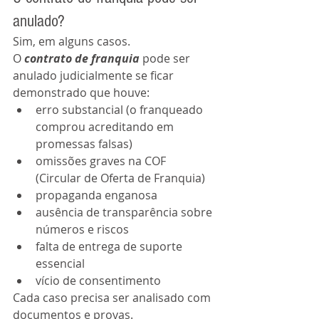
anulado?
Sim, em alguns casos.
O 
contrato de franquia
 pode ser 
anulado judicialmente se ficar 
demonstrado que houve:
erro substancial (o franqueado 
comprou acreditando em 
promessas falsas)
omissões graves na COF 
(Circular de Oferta de Franquia)
propaganda enganosa
ausência de transparência sobre 
números e riscos
falta de entrega de suporte 
essencial
vício de consentimento
Cada caso precisa ser analisado com 
documentos e provas.