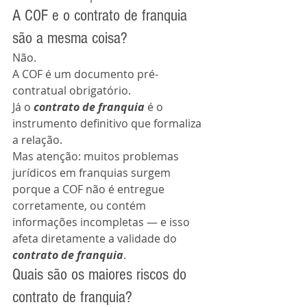
A COF e o contrato de franquia 
são a mesma coisa?
Não.
A COF é um documento pré-
contratual obrigatório.
Já o 
contrato de franquia
 é o 
instrumento definitivo que formaliza 
a relação.
Mas atenção: muitos problemas 
jurídicos em franquias surgem 
porque a COF não é entregue 
corretamente, ou contém 
informações incompletas — e isso 
afeta diretamente a validade do 
contrato de franquia
.
Quais são os maiores riscos do 
contrato de franquia?