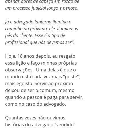
apenas dores de cabeça em razão de 
um processo judicial longo e penoso.
Já o advogado lanterna ilumina o 
caminho do próximo, ele  ilumina os 
pés do cliente. Esse é o tipo de 
profissional que nós devemos ser”.
Hoje, 18 anos depois, eu resgato 
essa lição e faço minhas próprias 
observações.  Uma delas é que o 
mundo está cada vez mais “poste”, 
mais egoísta. Servir ao próximo 
deixou de ser o comum, mesmo 
quando a pessoa é paga para servir, 
como no caso do advogado.
Quantas vezes não ouvimos 
histórias do advogado “vendido” 