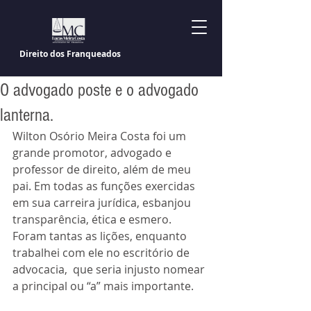
Direito dos Franqueados
O advogado poste e o advogado
lanterna.
Wilton Osório Meira Costa foi um 
grande promotor, advogado e 
professor de direito, além de meu 
pai. Em todas as funções exercidas 
em sua carreira jurídica, esbanjou 
transparência, ética e esmero.
Foram tantas as lições, enquanto 
trabalhei com ele no escritório de 
advocacia,  que seria injusto nomear 
a principal ou “a” mais importante. 