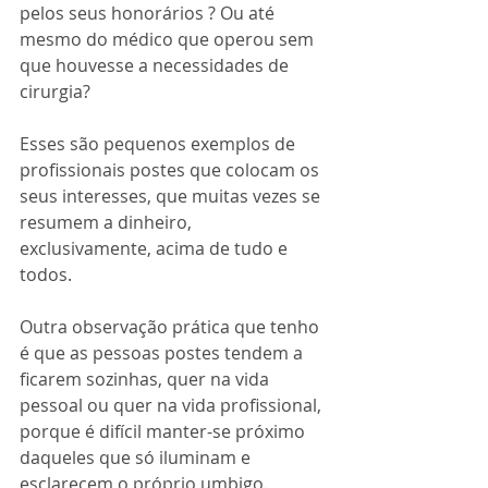
pelos seus honorários ? Ou até 
mesmo do médico que operou sem 
que houvesse a necessidades de 
cirurgia? 
Esses são pequenos exemplos de 
profissionais postes que colocam os 
seus interesses, que muitas vezes se 
resumem a dinheiro, 
exclusivamente, acima de tudo e 
todos.
Outra observação prática que tenho 
é que as pessoas postes tendem a 
ficarem sozinhas, quer na vida 
pessoal ou quer na vida profissional, 
porque é difícil manter-se próximo 
daqueles que só iluminam e 
esclarecem o próprio umbigo.