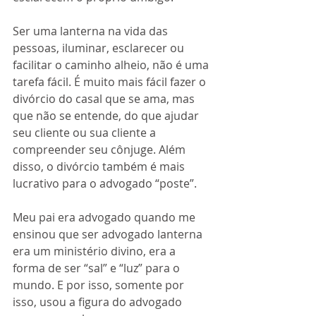
Ser uma lanterna na vida das 
pessoas, iluminar, esclarecer ou 
facilitar o caminho alheio, não é uma 
tarefa fácil. É muito mais fácil fazer o 
divórcio do casal que se ama, mas 
que não se entende, do que ajudar 
seu cliente ou sua cliente a 
compreender seu cônjuge. Além 
disso, o divórcio também é mais 
lucrativo para o advogado “poste”.
Meu pai era advogado quando me 
ensinou que ser advogado lanterna 
era um ministério divino, era a 
forma de ser “sal” e “luz” para o 
mundo. E por isso, somente por 
isso, usou a figura do advogado 