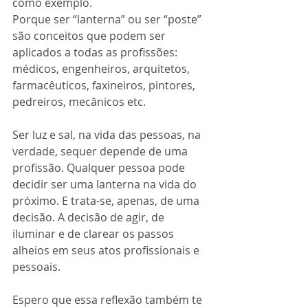
como exemplo.
Porque ser “lanterna” ou ser “poste” 
são conceitos que podem ser 
aplicados a todas as profissões: 
médicos, engenheiros, arquitetos, 
farmacêuticos, faxineiros, pintores, 
pedreiros, mecânicos etc.
Ser luz e sal, na vida das pessoas, na 
verdade, sequer depende de uma 
profissão. Qualquer pessoa pode 
decidir ser uma lanterna na vida do 
próximo. E trata-se, apenas, de uma 
decisão. A decisão de agir, de 
iluminar e de clarear os passos 
alheios em seus atos profissionais e 
pessoais. 
Espero que essa reflexão também te 