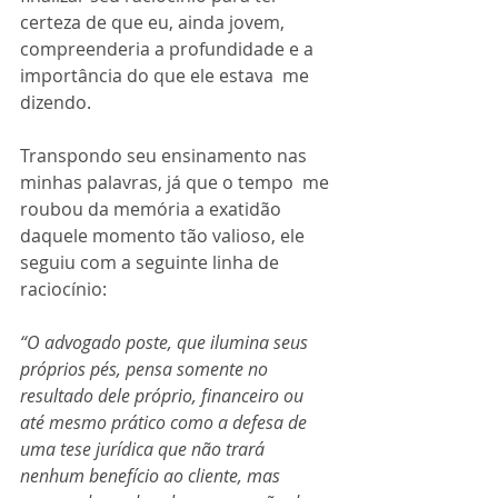
certeza de que eu, ainda jovem, 
compreenderia a profundidade e a 
importância do que ele estava  me  
dizendo. 
Transpondo seu ensinamento nas 
minhas palavras, já que o tempo  me 
roubou da memória a exatidão 
daquele momento tão valioso, ele 
seguiu com a seguinte linha de 
raciocínio: 
“O advogado poste, que ilumina seus 
próprios pés, pensa somente no 
resultado dele próprio, financeiro ou 
até mesmo prático como a defesa de 
uma tese jurídica que não trará 
nenhum benefício ao cliente, mas 